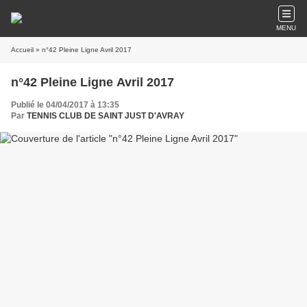
MENU
Accueil
» n°42 Pleine Ligne Avril 2017
n°42 Pleine Ligne Avril 2017
Publié le 04/04/2017 à 13:35
Par
TENNIS CLUB DE SAINT JUST D'AVRAY