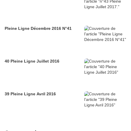
Pleine Ligne Décembre 2016 N°41
40 Pleine Ligne Juillet 2016
39 Pleine Ligne Avril 2016