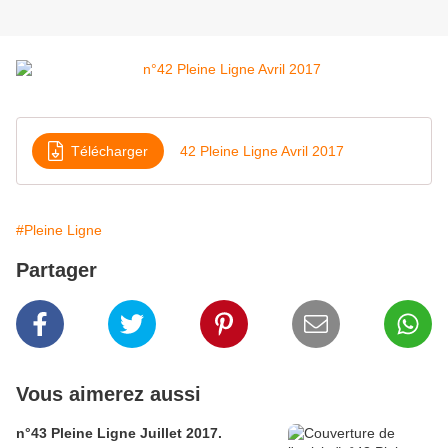
Télécharger
42 Pleine Ligne Avril 2017
#Pleine Ligne
Partager
Vous aimerez aussi
n°43 Pleine Ligne Juillet 2017.