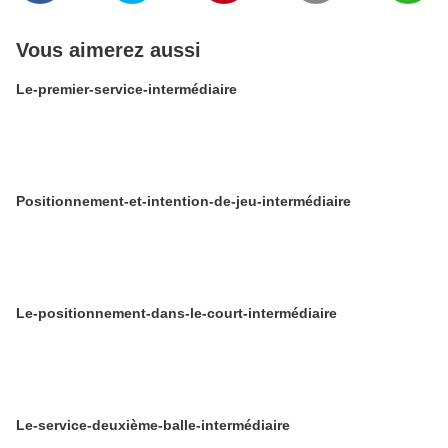
Vous aimerez aussi
Le-premier-service-intermédiaire
Positionnement-et-intention-de-jeu-intermédiaire
Le-positionnement-dans-le-court-intermédiaire
Le-service-deuxième-balle-intermédiaire