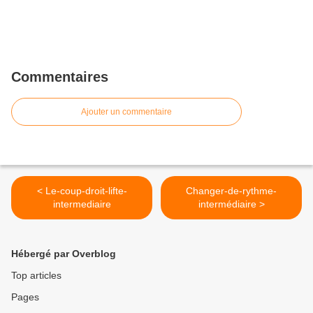
Commentaires
Ajouter un commentaire
< Le-coup-droit-lifte-
Changer-de-rythme-
intermediaire
intermédiaire >
Hébergé par Overblog
Top articles
Pages