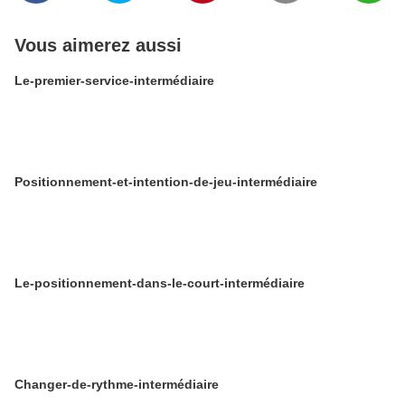
Vous aimerez aussi
Le-premier-service-intermédiaire
Positionnement-et-intention-de-jeu-intermédiaire
Le-positionnement-dans-le-court-intermédiaire
Changer-de-rythme-intermédiaire