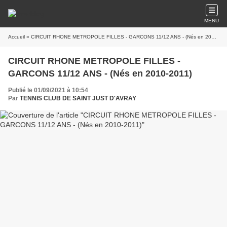
MENU
Accueil
» CIRCUIT RHONE METROPOLE FILLES - GARCONS 11/12 ANS - (Nés en 2010-2011)
CIRCUIT RHONE METROPOLE FILLES -
GARCONS 11/12 ANS - (Nés en 2010-2011)
Publié le 01/09/2021 à 10:54
Par
TENNIS CLUB DE SAINT JUST D'AVRAY