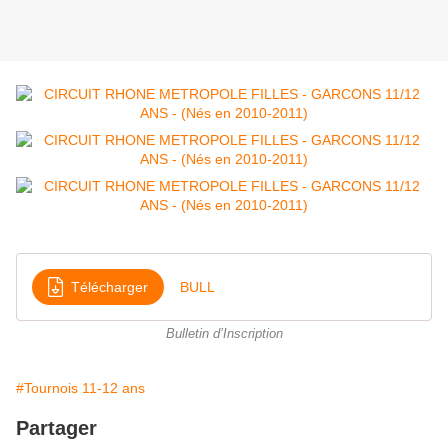
Télécharger
BULL
Bulletin d’Inscription
#Tournois 11-12 ans
Partager