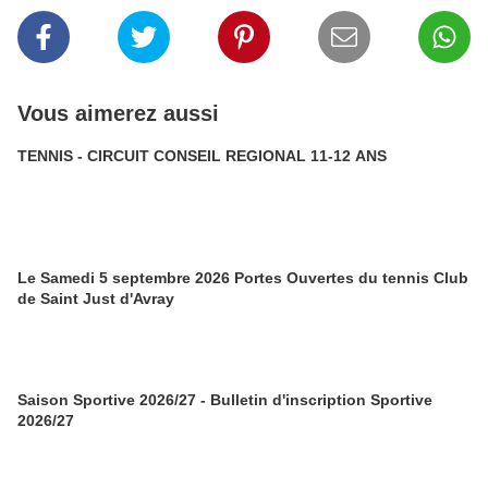
Vous aimerez aussi
TENNIS - CIRCUIT CONSEIL REGIONAL 11-12 ANS
Le Samedi 5 septembre 2026 Portes Ouvertes du tennis Club
de Saint Just d'Avray
Saison Sportive 2026/27 - Bulletin d'inscription Sportive
2026/27