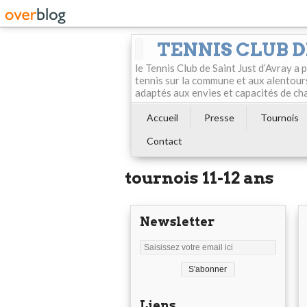
TENNIS CLUB D
le Tennis Club de Saint Just d’Avray a
tennis sur la commune et aux alentour
adaptés aux envies et capacités de ch
Accueil
Presse
Tournois
Contact
tournois 11-12 ans
Newsletter
Liens