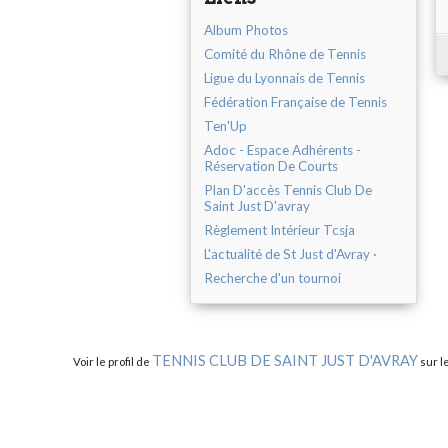
Album Photos
Comité du Rhône de Tennis
Ligue du Lyonnais de Tennis
Fédération Française de Tennis
Ten'Up
Adoc - Espace Adhérents -
Réservation De Courts
Plan D'accès Tennis Club De
Saint Just D'avray
Règlement Intérieur Tcsja
L'actualité de St Just d'Avray ·
Recherche d'un tournoi
TENNIS CLUB DE SAINT JUST D'AVRAY
Voir le profil de
sur l