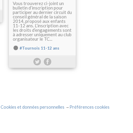
Vous trouverez ci-joint un
bulletin d’inscription pour
participer au dernier circuit du
conseil général de la saison
2014, proposé aux enfants
11-12 ans. L’inscription avec
les droits d’engagements sont
à adresser uniquement au club
organisateur le TC...
#Tournois 11-12 ans
Cookies et données personnelles
Préférences cookies