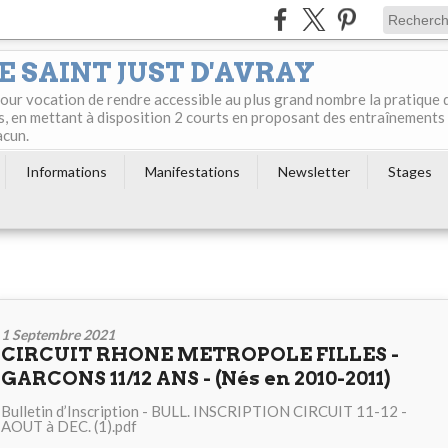
E SAINT JUST D'AVRAY
 pour vocation de rendre accessible au plus grand nombre la pratique 
s, en mettant à disposition 2 courts en proposant des entraînements
acun.
Informations
Manifestations
Newsletter
Stages
1 Septembre 2021
CIRCUIT RHONE METROPOLE FILLES -
GARCONS 11/12 ANS - (Nés en 2010-2011)
Bulletin d’Inscription - BULL. INSCRIPTION CIRCUIT 11-12 -
AOUT à DEC. (1).pdf