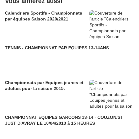
Vous aimerez aussi
Calendriers Sportifs - Championnats
par équipes Saison 2020/2021
TENNIS - CHAMPIONNAT PAR EQUIPES 13-14ANS
Championnats par Equipes jeunes et
adultes pour la saison 2015.
CHAMPIONNAT EQUIPES GARCONS 13-14 - COUZON/ST
JUST D'AVRAY LE 10/04/2013 à 15 HEURES