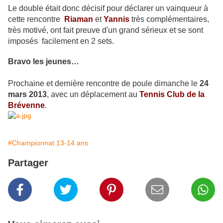
Le double était donc décisif pour déclarer un vainqueur à
cette rencontre
Riaman
et
Yannis
très complémentaires,
très motivé, ont fait preuve d'un grand sérieux et se sont
imposés
facilement en 2 sets.
Bravo les jeunes…
Prochaine et dernière rencontre de poule dimanche le
24
mars 2013
, avec un déplacement au
Tennis Club de la
Brévenne
.
#Championnat 13-14 ans
Partager