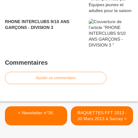
RHONE INTERCLUBS 9/10 ANS
GARÇONS - DIVISION 3
Commentaires
Ajouter un commentaire
< Newsletter n°36.
RAQUETTES FFT 2013 -
30 Mars 2013 à Sarcey >