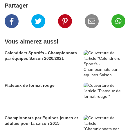
Partager
Vous aimerez aussi
Calendriers Sportifs - Championnats
par équipes Saison 2020/2021
Plateaux de format rouge
Championnats par Equipes jeunes et
adultes pour la saison 2015.