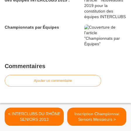
des équipes INTERCLUBS 2019 .
Championnats par Équipes
Commentaires
Ajouter un commentaire
< INTERCLUBS DU RHÔNE
Inscription Championnat
SENIORS 2013
Seniors Messieurs >