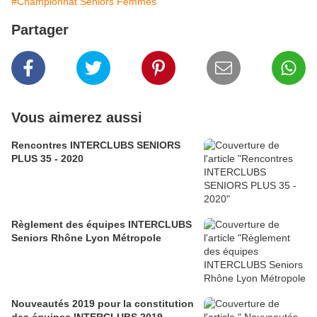
#Championnat Seniors Femmes
Partager
Vous aimerez aussi
Rencontres INTERCLUBS SENIORS
PLUS 35 - 2020
Règlement des équipes INTERCLUBS
Seniors Rhône Lyon Métropole
Nouveautés 2019 pour la constitution