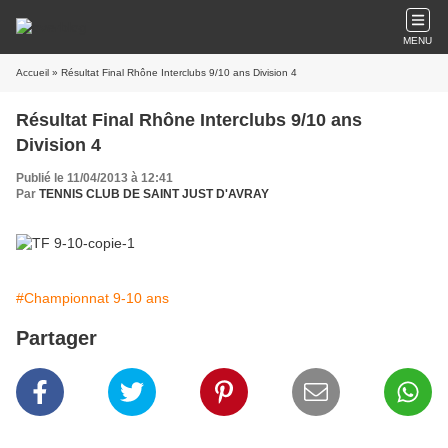
MENU
Accueil
» Résultat Final Rhône Interclubs 9/10 ans Division 4
Résultat Final Rhône Interclubs 9/10 ans
Division 4
Publié le 11/04/2013 à 12:41
Par
TENNIS CLUB DE SAINT JUST D'AVRAY
#Championnat 9-10 ans
Partager