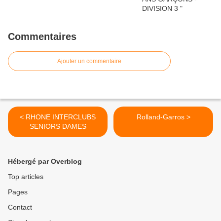
Commentaires
Ajouter un commentaire
< RHONE INTERCLUBS
Rolland-Garros >
SENIORS DAMES
Hébergé par Overblog
Top articles
Pages
Contact