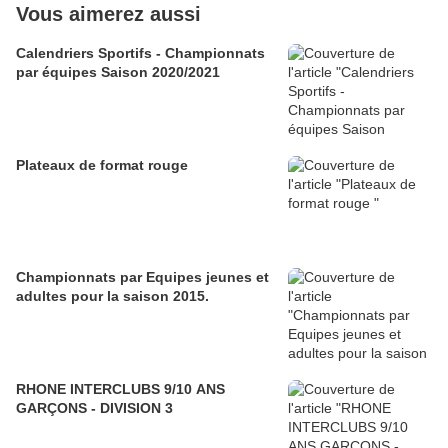
Vous aimerez aussi
Calendriers Sportifs - Championnats
par équipes Saison 2020/2021
Plateaux de format rouge
Championnats par Equipes jeunes et
adultes pour la saison 2015.
RHONE INTERCLUBS 9/10 ANS
GARÇONS - DIVISION 3