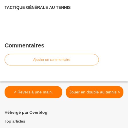
TACTIQUE GÉNÉRALE AU TENNIS
Commentaires
Ajouter un commentaire
< Revers à une main.
Jouer en double au tennis >
Hébergé par Overblog
Top articles