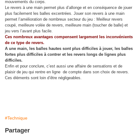
mouvements du corps.
Le revers à une main permet plus d’allonge et en conséquence de jouer
plus facilement les balles excentrées. Jouer son revers à une main
permet l’amélioration de nombreux secteur du jeu : Meilleur revers
coupé, meilleure volée de revers, meilleure main (toucher de balle) et
jeu vers l’avant plus facile.
Ces nombreux avantages compensent largement les inconvénients
de ce type de revers.
A une main, les balles hautes sont plus difficiles à jouer, les balles
fortes plus difficiles à contrer et les revers longs de lignes plus
difficiles.
Enfin et pour conclure, c’est aussi une affaire de sensations et de
plaisir de jeu qui rentre en ligne de compte dans son choix de revers.
Ces éléments sont loin d’être négligeables.
#Technique
Partager