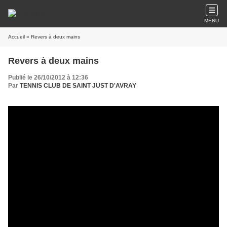
MENU
Accueil
» Revers à deux mains
Revers à deux mains
Publié le 26/10/2012 à 12:36
Par
TENNIS CLUB DE SAINT JUST D'AVRAY