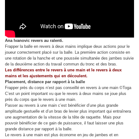
Ana Ivanovic revers au ralenti.
Frapper la balle en revers à deux mains implique deux actions pour le
joueur correctement placé sur la balle. La première action consiste en
une rotation de la hanche et une poussée simultanée des jambes suivie
de la deuxième action du travail commun du tronc et des bras.
Les différences entre le revers à une main et le revers à deux
mains et les ajustements qui en découlent.
Placement, distance par rapport à la balle
Frapper près du corps n’est pas conseillé en revers à une main ©Toga
C’est un point important vu que le revers à deux mains se joue plus
près du corps que le revers à une main.
Passer au revers à une main c’est bénéficier d’une plus grande
amplitude gestuelle et d’un bras de levier plus important qui entraînera
une augmentation de la vitesse de la tête de raquette. Mais pour
pouvoir bénéficier de ce gain de puissance, il faut laisser une plus
grande distance par rapport à la balle.
Le revers à une main est plus économe en jeu de jambes et en