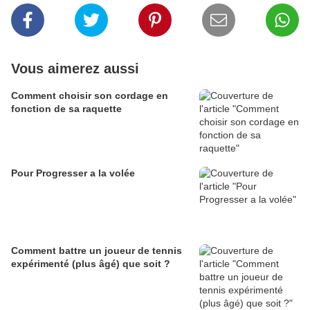
Vous aimerez aussi
Comment choisir son cordage en
fonction de sa raquette
Pour Progresser a la volée
Comment battre un joueur de tennis
expérimenté (plus âgé) que soit ?