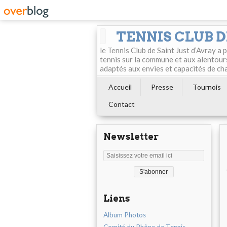
TENNIS CLUB D
le Tennis Club de Saint Just d’Avray a
tennis sur la commune et aux alentour
adaptés aux envies et capacités de ch
Accueil
Presse
Tournois
Contact
Newsletter
Liens
Album Photos