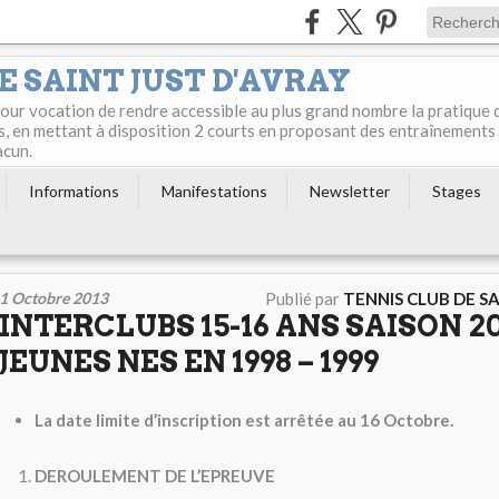
E SAINT JUST D'AVRAY
 pour vocation de rendre accessible au plus grand nombre la pratique 
s, en mettant à disposition 2 courts en proposant des entraînements
acun.
Informations
Manifestations
Newsletter
Stages
1 Octobre 2013
Publié par
TENNIS CLUB DE S
INTERCLUBS 15-16 ANS SAISON 20
JEUNES NES EN 1998 – 1999
La date limite d’inscription est arrêtée au 16 Octobre.
DEROULEMENT DE L’EPREUVE