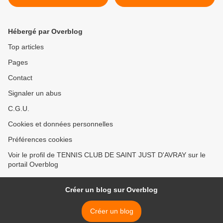
NES EN 1998 – 1999 >
Hébergé par Overblog
Top articles
Pages
Contact
Signaler un abus
C.G.U.
Cookies et données personnelles
Préférences cookies
Voir le profil de TENNIS CLUB DE SAINT JUST D'AVRAY sur le
portail Overblog
Créer un blog sur Overblog
Créer un blog