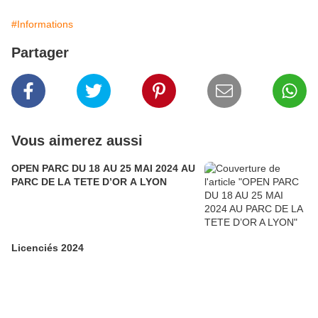
#Informations
Partager
Vous aimerez aussi
OPEN PARC DU 18 AU 25 MAI 2024 AU
PARC DE LA TETE D’OR A LYON
Licenciés 2024