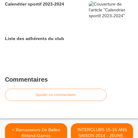
Calendrier sportif 2023-2024
Liste des adhérents du club
Commentaires
Ajouter un commentaire
< Ramasseurs De Balles
INTERCLUBS 15-16 ANS
Roland-Garros
SAISON 2014 - JEUNES