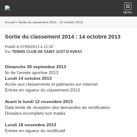
MENU
Accueil
» Sortie du classement 2014 : 14 octobre 2013
Sortie du classement 2014 : 14 octobre 2013
Publié le 07/09/2013 à 12:30
Par
TENNIS CLUB DE SAINT JUST D'AVRAY
Dimanche 30 septembre 2013
:
fin de l'année sportive 2013
Lundi 14 octobre 2013
Accès aux classements et palmarès sur internet
Entrée en vigueur du classement 2013
Avant le lundi 12 novembre 2013
Date limite de réception des demandes de rectification
Dossiers incomplets non traités
Lundi 18 novembre 2013
Entrée en vigueur du rectificatif