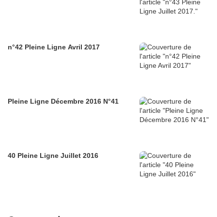
n°42 Pleine Ligne Avril 2017
Pleine Ligne Décembre 2016 N°41
40 Pleine Ligne Juillet 2016