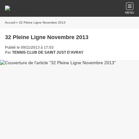
MENU
Accueil
» 32 Pleine Ligne Novembre 2013
32 Pleine Ligne Novembre 2013
Publié le 09/11/2013 à 17:03
Par
TENNIS CLUB DE SAINT JUST D'AVRAY