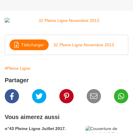
Télécharger
32 Pleine Ligne Novembre 2013
#Pleine Ligne
Partager
Vous aimerez aussi
n°43 Pleine Ligne Juillet 2017.