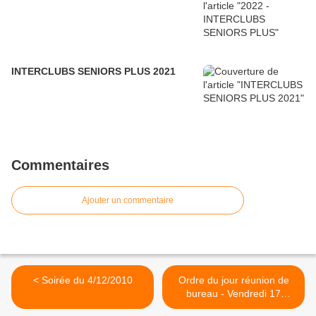
INTERCLUBS SENIORS PLUS 2021
Commentaires
Ajouter un commentaire
< Soirée du 4/12/2010
Ordre du jour réunion de
bureau - Vendredi 17
décembre 2010 à 20h30 >