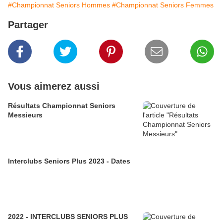
#Championnat Seniors Hommes
#Championnat Seniors Femmes
Partager
Vous aimerez aussi
Résultats Championnat Seniors
Messieurs
Interclubs Seniors Plus 2023 - Dates
2022 - INTERCLUBS SENIORS PLUS