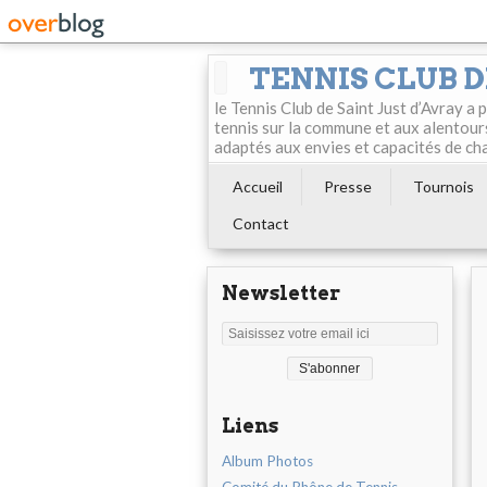
TENNIS CLUB D
le Tennis Club de Saint Just d’Avray a
tennis sur la commune et aux alentour
adaptés aux envies et capacités de ch
Accueil
Presse
Tournois
Contact
Newsletter
Liens
Album Photos