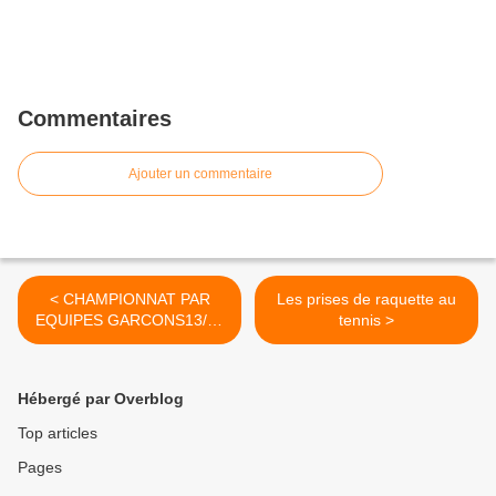
Commentaires
Ajouter un commentaire
< CHAMPIONNAT PAR
Les prises de raquette au
EQUIPES GARCONS13/14
tennis >
ANS
Hébergé par Overblog
Top articles
Pages