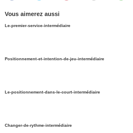
Vous aimerez aussi
Le-premier-service-intermédiaire
Positionnement-et-intention-de-jeu-intermédiaire
Le-positionnement-dans-le-court-intermédiaire
Changer-de-rythme-intermédiaire