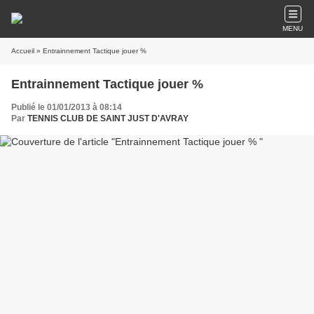
MENU
Accueil
» Entrainnement Tactique jouer %
Entrainnement Tactique jouer %
Publié le 01/01/2013 à 08:14
Par
TENNIS CLUB DE SAINT JUST D'AVRAY