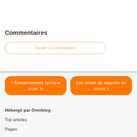
Commentaires
Ajouter un commentaire
< Entrainnement Tactique
Les prises de raquette au
jouer %
tennis >
Hébergé par Overblog
Top articles
Pages