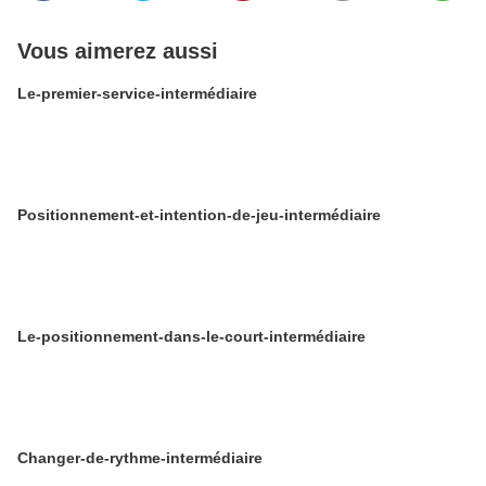
Vous aimerez aussi
Le-premier-service-intermédiaire
Positionnement-et-intention-de-jeu-intermédiaire
Le-positionnement-dans-le-court-intermédiaire
Changer-de-rythme-intermédiaire