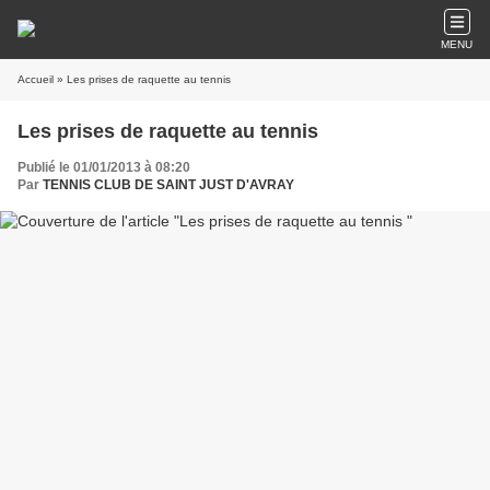
MENU
Accueil
» Les prises de raquette au tennis
Les prises de raquette au tennis
Publié le 01/01/2013 à 08:20
Par
TENNIS CLUB DE SAINT JUST D'AVRAY