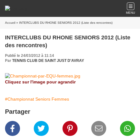
MENU
Accueil
» INTERCLUBS DU RHONE SENIORS 2012 (Liste des rencontres)
INTERCLUBS DU RHONE SENIORS 2012 (Liste
des rencontres)
Publié le 24/03/2012 à 11:14
Par
TENNIS CLUB DE SAINT JUST D'AVRAY
Cliquez sur l'image pour agrandir
#Championnat Seniors Femmes
Partager