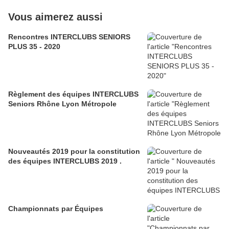
Vous aimerez aussi
Rencontres INTERCLUBS SENIORS
PLUS 35 - 2020
Règlement des équipes INTERCLUBS
Seniors Rhône Lyon Métropole
Nouveautés 2019 pour la constitution
des équipes INTERCLUBS 2019 .
Championnats par Équipes