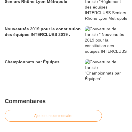
Seniors Rhône Lyon Métropole
Nouveautés 2019 pour la constitution
des équipes INTERCLUBS 2019 .
Championnats par Équipes
Commentaires
Ajouter un commentaire