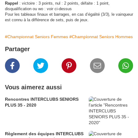
Rappel
: victoire : 3 points, nul : 2 points, défaite : 1 point,
disqualification ou wo : voir ci-dessus
Pour les tableaux finaux et barrages, en cas d’égalité (3/3), le vainqueur
est connu à la différence de sets,
puis de jeux.
#Championnat Seniors Femmes
#Championnat Seniors Hommes
Partager
Vous aimerez aussi
Rencontres INTERCLUBS SENIORS
PLUS 35 - 2020
Règlement des équipes INTERCLUBS