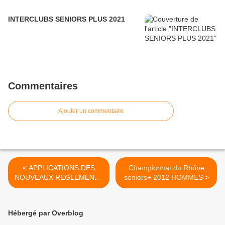
INTERCLUBS SENIORS PLUS 2021
Commentaires
Ajouter un commentaire
< APPLICATIONS DES
Championnat du Rhône
NOUVEAUX REGLEMENTS
seniors+ 2012 HOMMES >
REGLEMENTS SPORTIFS
2012
Hébergé par Overblog