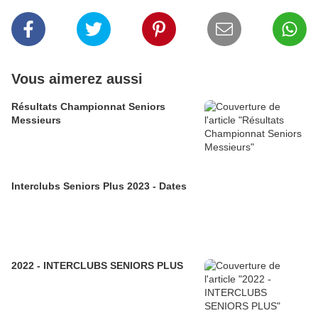
Vous aimerez aussi
Résultats Championnat Seniors
Messieurs
Interclubs Seniors Plus 2023 - Dates
2022 - INTERCLUBS SENIORS PLUS