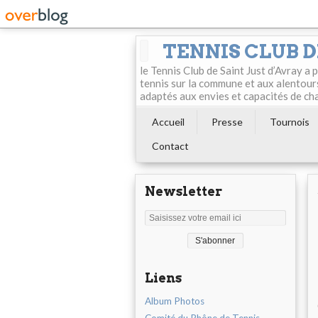
TENNIS CLUB D
le Tennis Club de Saint Just d’Avray a
tennis sur la commune et aux alentour
adaptés aux envies et capacités de ch
Accueil
Presse
Tournois
Contact
Newsletter
Liens
Album Photos