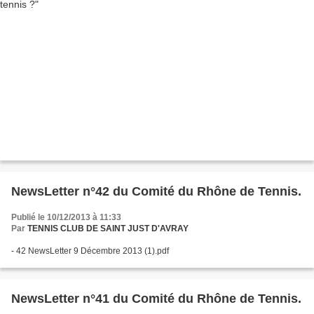
NewsLetter n°42 du Comité du Rhône de Tennis.
Publié le 10/12/2013 à 11:33
Par
TENNIS CLUB DE SAINT JUST D'AVRAY
- 42 NewsLetter 9 Décembre 2013 (1).pdf
NewsLetter n°41 du Comité du Rhône de Tennis.