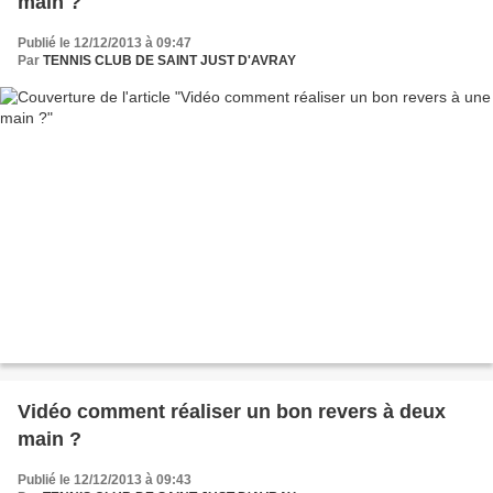
main ?
Publié le 12/12/2013 à 09:47
Par
TENNIS CLUB DE SAINT JUST D'AVRAY
Vidéo comment réaliser un bon revers à deux
main ?
Publié le 12/12/2013 à 09:43