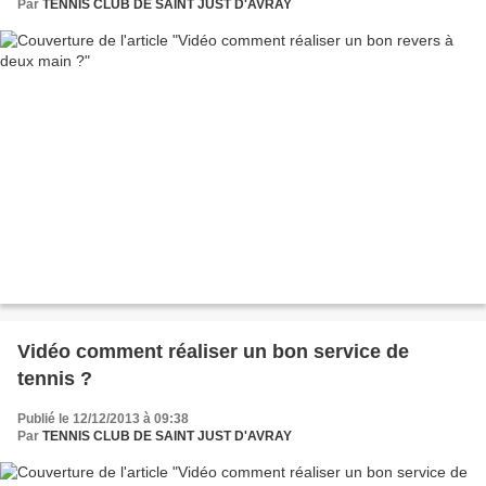
Par
TENNIS CLUB DE SAINT JUST D'AVRAY
Vidéo comment réaliser un bon service de
tennis ?
Publié le 12/12/2013 à 09:38
Par
TENNIS CLUB DE SAINT JUST D'AVRAY