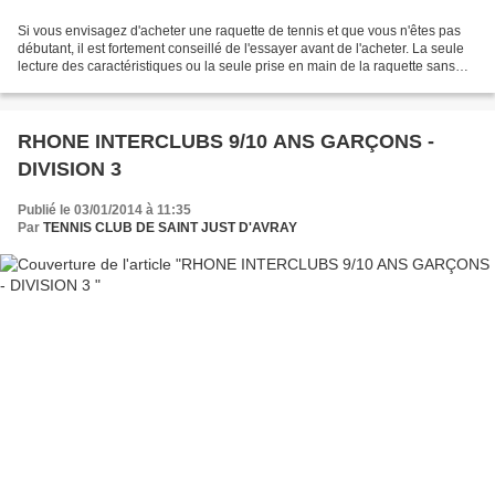
Si vous envisagez d'acheter une raquette de tennis et que vous n'êtes pas
débutant, il est fortement conseillé de l'essayer avant de l'acheter. La seule
lecture des caractéristiques ou la seule prise en main de la raquette sans
jouer ne suffisent pas...
RHONE INTERCLUBS 9/10 ANS GARÇONS -
DIVISION 3
Publié le 03/01/2014 à 11:35
Par
TENNIS CLUB DE SAINT JUST D'AVRAY