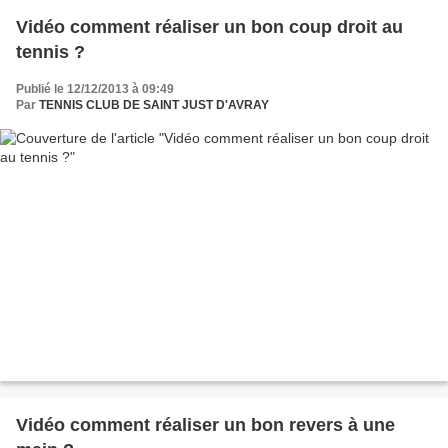
Vidéo comment réaliser un bon coup droit au
tennis ?
Publié le 12/12/2013 à 09:49
Par
TENNIS CLUB DE SAINT JUST D'AVRAY
Vidéo comment réaliser un bon revers à une