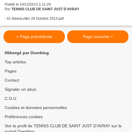
Publié le 10/12/2013 à 11:29
Par
TENNIS CLUB DE SAINT JUST D'AVRAY
- 41 NewsLetter 28 Octobre 2013.pdf
< Page précédente
Page suivante >
Hébergé par Overblog
Top articles
Pages
Contact
Signaler un abus
C.G.U.
Cookies et données personnelles
Préférences cookies
Voir le profil de TENNIS CLUB DE SAINT JUST D'AVRAY sur le
portail Overblog