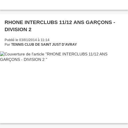
RHONE INTERCLUBS 11/12 ANS GARÇONS -
DIVISION 2
Publié le 03/01/2014 à 11:14
Par
TENNIS CLUB DE SAINT JUST D'AVRAY