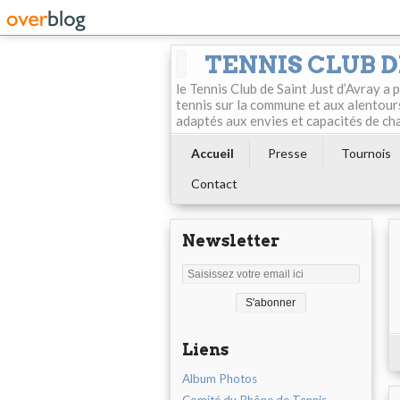
TENNIS CLUB D
le Tennis Club de Saint Just d’Avray a
tennis sur la commune et aux alentour
adaptés aux envies et capacités de ch
Accueil
Presse
Tournois
Contact
Newsletter
Liens
Album Photos