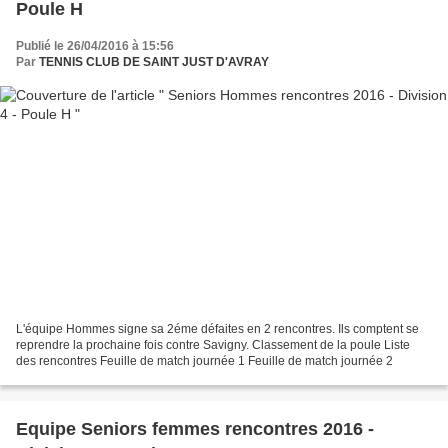
Poule H
Publié le 26/04/2016 à 15:56
Par
TENNIS CLUB DE SAINT JUST D'AVRAY
L'équipe Hommes signe sa 2éme défaites en 2 rencontres. Ils comptent se
reprendre la prochaine fois contre Savigny. Classement de la poule Liste
des rencontres Feuille de match journée 1 Feuille de match journée 2
Equipe Seniors femmes rencontres 2016 -