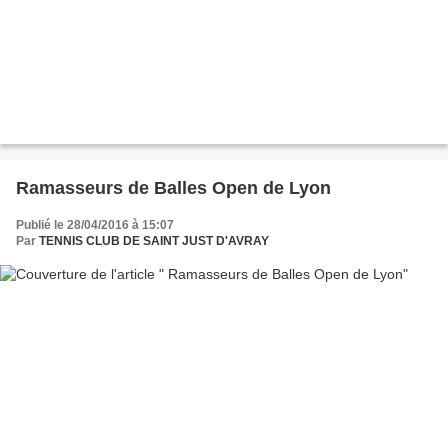
Ramasseurs de Balles Open de Lyon
Publié le 28/04/2016 à 15:07
Par
TENNIS CLUB DE SAINT JUST D'AVRAY