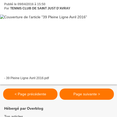
Publié le 09/04/2016 à 15:50
Par
TENNIS CLUB DE SAINT JUST D'AVRAY
- 39 Pleine Ligne Avril 2016.pdf
< Page précédente
Page suivante >
Hébergé par Overblog
Top articles