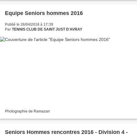
Equipe Seniors hommes 2016
Publié le 26/04/2016 à 17:39
Par
TENNIS CLUB DE SAINT JUST D'AVRAY
Photographie de Ramazan
Seniors Hommes rencontres 2016 - Division 4 -