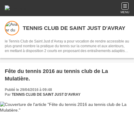
MENU
TENNIS CLUB DE SAINT JUST D'AVRAY
le Tennis Club de Saint Just d’Avray a pour vocation de rendre accessible au
plus grand nombre la pratique du tennis sur la commune et aux alentours,
en mettant à disposition 2 courts en proposant des entraînements adaptés
aux envies et capacités de chacun.
Fête du tennis 2016 au tennis club de La
Mulatière.
Publié le 29/04/2016 à 09:48
Par
TENNIS CLUB DE SAINT JUST D'AVRAY