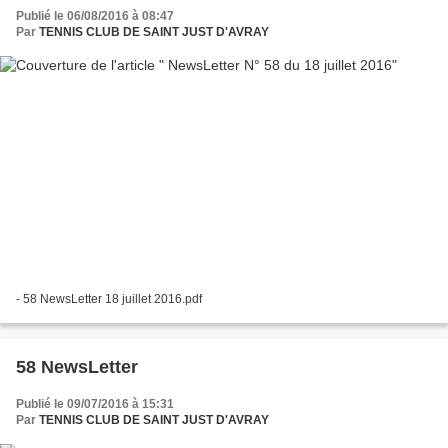
Publié le 06/08/2016 à 08:47
Par
TENNIS CLUB DE SAINT JUST D'AVRAY
- 58 NewsLetter 18 juillet 2016.pdf
58 NewsLetter
Publié le 09/07/2016 à 15:31
Par
TENNIS CLUB DE SAINT JUST D'AVRAY