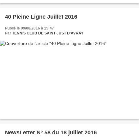
40 Pleine Ligne Juillet 2016
Publié le 09/08/2016 à 15:47
Par
TENNIS CLUB DE SAINT JUST D'AVRAY
NewsLetter N° 58 du 18 juillet 2016