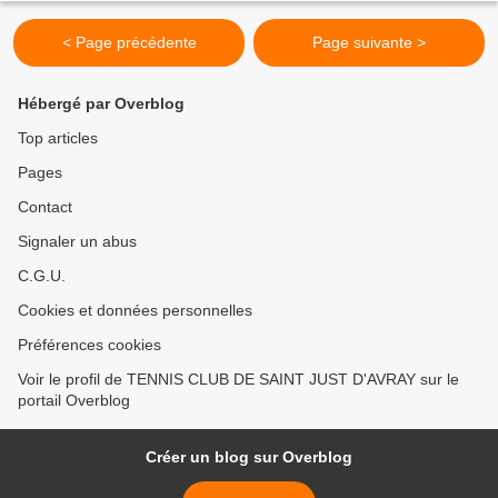
Raymonde...
< Page précédente
Page suivante >
Hébergé par Overblog
Top articles
Pages
Contact
Signaler un abus
C.G.U.
Cookies et données personnelles
Préférences cookies
Voir le profil de TENNIS CLUB DE SAINT JUST D'AVRAY sur le
portail Overblog
Créer un blog sur Overblog